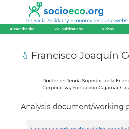
The Social Solidarity Economy resource websi
About the site
SSE publications
Videos
Francisco Joaquín C
Doctor en Teoría Superior de la Econ
Corporativa, Fundación Cajamar Caja
Analysis document/working pa