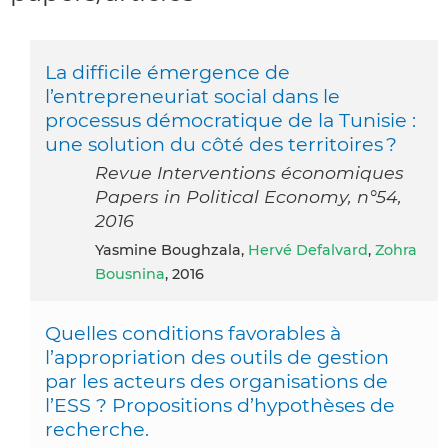
La difficile émergence de
l’entrepreneuriat social dans le
processus démocratique de la Tunisie :
une solution du côté des territoires ?
Revue Interventions économiques
Papers in Political Economy, n°54,
2016
Yasmine Boughzala,
Hervé Defalvard
,
Zohra
Bousnina
, 2016
Quelles conditions favorables à
l’appropriation des outils de gestion
par les acteurs des organisations de
l’ESS ? Propositions d’hypothèses de
recherche.