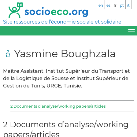
en
es
fr
pt
it
Site ressources de l’économie sociale et solidaire
Yasmine Boughzala
Maître Assistant, Institut Supérieur du Transport et
de la Logistique de Sousse et Institut Supérieur de
Gestion de Tunis, URGE, Tunisie.
2 Documents d’analyse/working papers/articles
2 Documents d’analyse/working
papers/articles