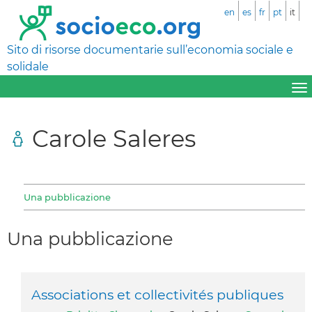
en
es
fr
pt
it
Sito di risorse documentarie sull’economia sociale e
solidale
Carole Saleres
Una pubblicazione
Una pubblicazione
Associations et collectivités publiques