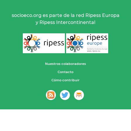
socioeco.org es parte de la red Ripess Europa
y Ripess Intercontinental
Nuestros colaboradores
Contacto
Cómo contribuir