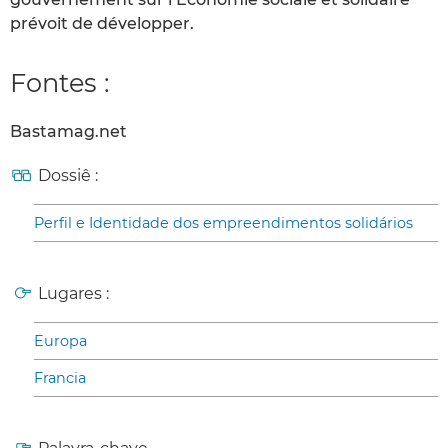
prévoit de développer.
Fontes :
Bastamag.net
Dossiê :
Perfil e Identidade dos empreendimentos solidários
Lugares :
Europa
Francia