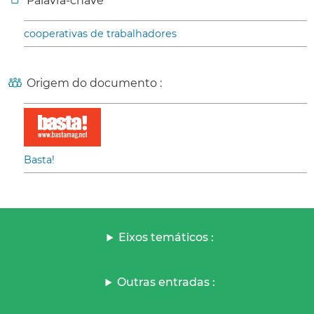
Palavra-chave
cooperativas de trabalhadores
Origem do documento :
Basta!
Eixos temáticos :
Outras entradas :