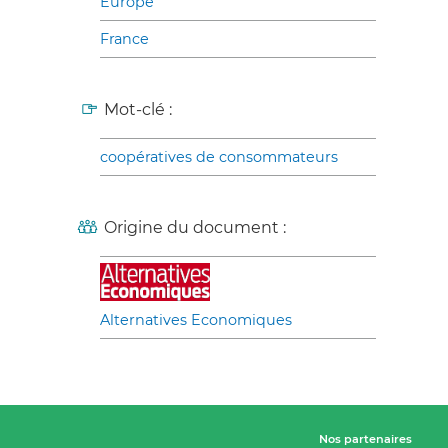
Europe
France
Mot-clé :
coopératives de consommateurs
Origine du document :
Alternatives Economiques
Nos partenaires