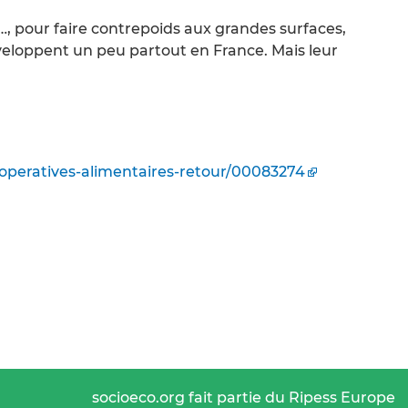
, pour faire contrepoids aux grandes surfaces,
eloppent un peu partout en France. Mais leur
operatives-alimentaires-retour/00083274
socioeco.org fait partie du Ripess Europe