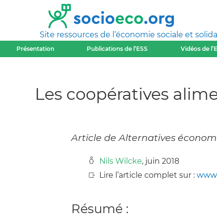
Site ressources de l’économie sociale et solida
Présentation
Publications de l’ESS
Vidéos de l’
Les coopératives alime
Article de Alternatives économ
Nils Wilcke
, juin 2018
Lire l’article complet sur :
www.
Résumé :