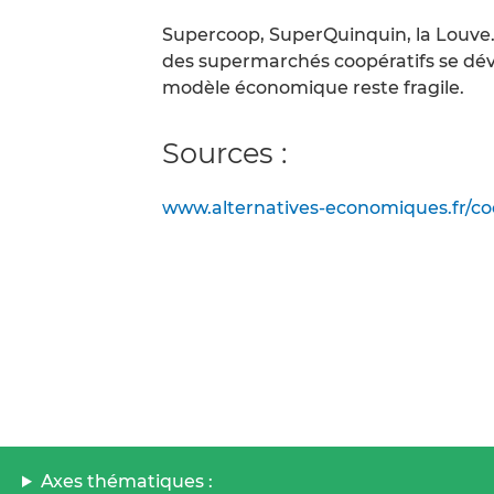
Supercoop, SuperQuinquin, la Louve…
des supermarchés coopératifs se dév
modèle économique reste fragile.
Sources :
www.alternatives-economiques.fr/co
Axes thématiques :