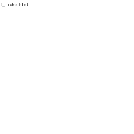
f_fiche.html