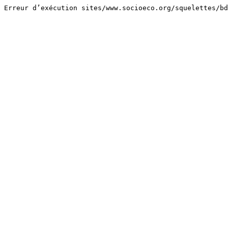
Erreur d’exécution sites/www.socioeco.org/squelettes/bd