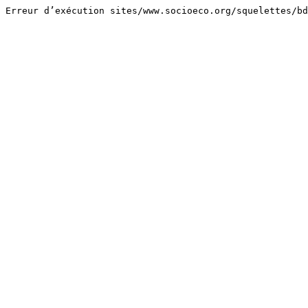
Erreur d’exécution sites/www.socioeco.org/squelettes/bd