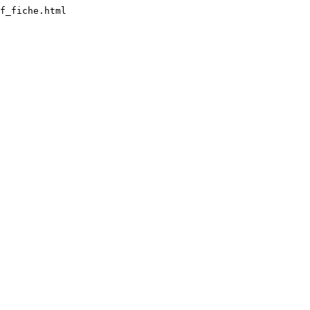
f_fiche.html