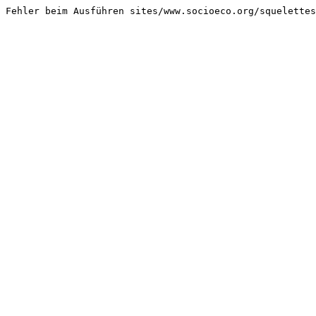
Fehler beim Ausführen sites/www.socioeco.org/squelettes