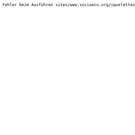
Fehler beim Ausführen sites/www.socioeco.org/squelettes