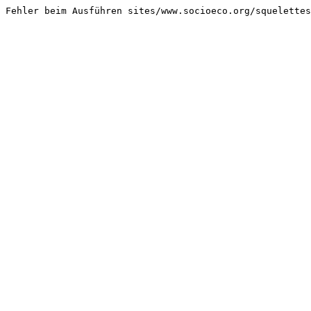
Fehler beim Ausführen sites/www.socioeco.org/squelettes