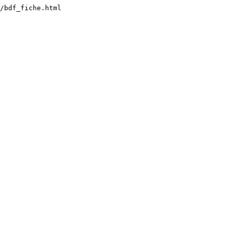
/bdf_fiche.html