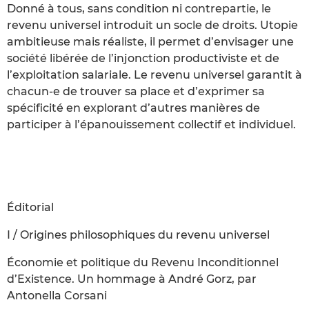
Donné à tous, sans condition ni contrepartie, le
revenu universel introduit un socle de droits. Utopie
ambitieuse mais réaliste, il permet d’envisager une
société libérée de l’injonction productiviste et de
l’exploitation salariale. Le revenu universel garantit à
chacun-e de trouver sa place et d’exprimer sa
spécificité en explorant d’autres manières de
participer à l’épanouissement collectif et individuel.
Éditorial
I / Origines philosophiques du revenu universel
Économie et politique du Revenu Inconditionnel
d’Existence. Un hommage à André Gorz, par
Antonella Corsani