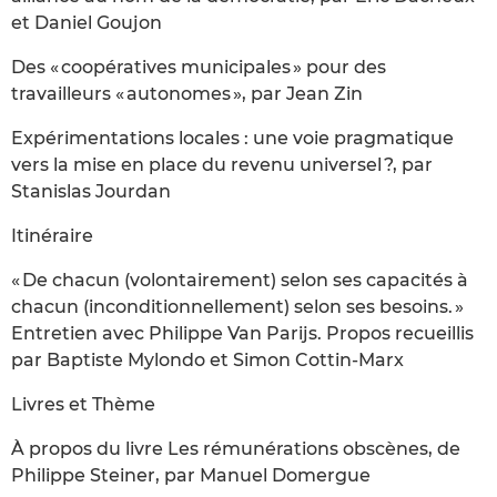
et Daniel Goujon
Des « coopératives municipales » pour des
travailleurs « autonomes », par Jean Zin
Expérimentations locales : une voie pragmatique
vers la mise en place du revenu universel ?, par
Stanislas Jourdan
Itinéraire
« De chacun (volontairement) selon ses capacités à
chacun (inconditionnellement) selon ses besoins. »
Entretien avec Philippe Van Parijs. Propos recueillis
par Baptiste Mylondo et Simon Cottin-Marx
Livres et Thème
À propos du livre Les rémunérations obscènes, de
Philippe Steiner, par Manuel Domergue