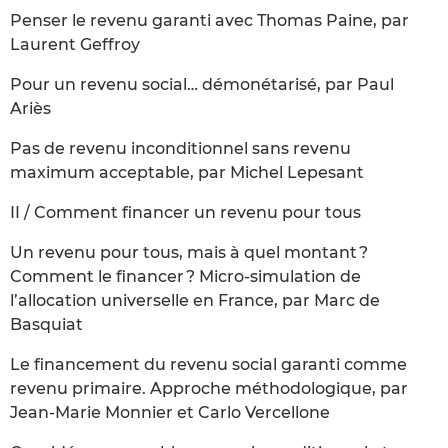
Penser le revenu garanti avec Thomas Paine, par
Laurent Geffroy
Pour un revenu social… démonétarisé, par Paul
Ariès
Pas de revenu inconditionnel sans revenu
maximum acceptable, par Michel Lepesant
II / Comment financer un revenu pour tous
Un revenu pour tous, mais à quel montant ?
Comment le financer ? Micro-simulation de
l’allocation universelle en France, par Marc de
Basquiat
Le financement du revenu social garanti comme
revenu primaire. Approche méthodologique, par
Jean-Marie Monnier et Carlo Vercellone