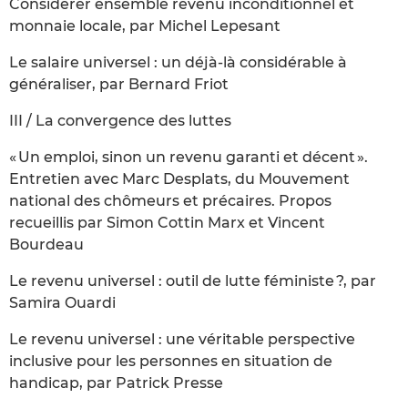
Considérer ensemble revenu inconditionnel et
monnaie locale, par Michel Lepesant
Le salaire universel : un déjà-là considérable à
généraliser, par Bernard Friot
III / La convergence des luttes
« Un emploi, sinon un revenu garanti et décent ».
Entretien avec Marc Desplats, du Mouvement
national des chômeurs et précaires. Propos
recueillis par Simon Cottin Marx et Vincent
Bourdeau
Le revenu universel : outil de lutte féministe ?, par
Samira Ouardi
Le revenu universel : une véritable perspective
inclusive pour les personnes en situation de
handicap, par Patrick Presse