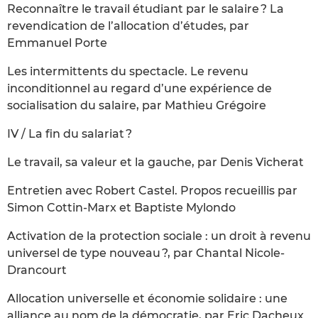
Reconnaître le travail étudiant par le salaire ? La
revendication de l’allocation d’études, par
Emmanuel Porte
Les intermittents du spectacle. Le revenu
inconditionnel au regard d’une expérience de
socialisation du salaire, par Mathieu Grégoire
IV / La fin du salariat ?
Le travail, sa valeur et la gauche, par Denis Vicherat
Entretien avec Robert Castel. Propos recueillis par
Simon Cottin-Marx et Baptiste Mylondo
Activation de la protection sociale : un droit à revenu
universel de type nouveau ?, par Chantal Nicole-
Drancourt
Allocation universelle et économie solidaire : une
alliance au nom de la démocratie, par Eric Dacheux