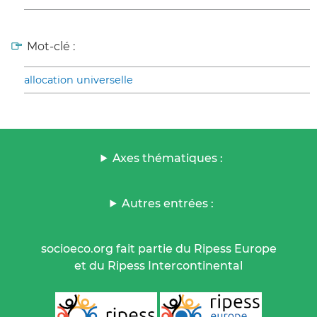
Mot-clé :
allocation universelle
Axes thématiques :
Autres entrées :
socioeco.org fait partie du Ripess Europe
et du Ripess Intercontinental