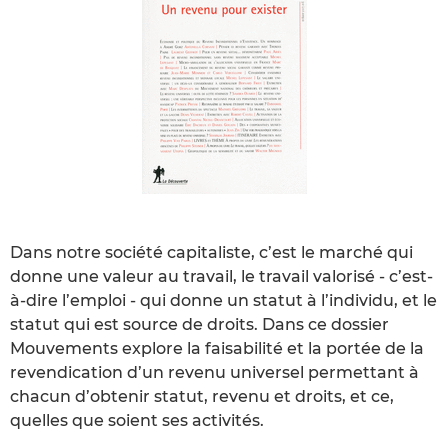
Dans notre société capitaliste, c’est le marché qui
donne une valeur au travail, le travail valorisé - c’est-
à-dire l’emploi - qui donne un statut à l’individu, et le
statut qui est source de droits. Dans ce dossier
Mouvements explore la faisabilité et la portée de la
revendication d’un revenu universel permettant à
chacun d’obtenir statut, revenu et droits, et ce,
quelles que soient ses activités.