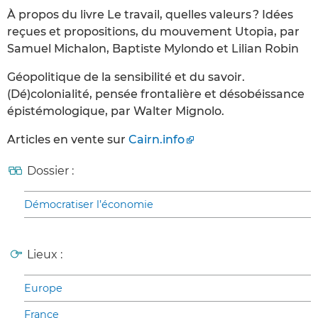
À propos du livre Le travail, quelles valeurs ? Idées
reçues et propositions, du mouvement Utopia, par
Samuel Michalon, Baptiste Mylondo et Lilian Robin
Géopolitique de la sensibilité et du savoir.
(Dé)colonialité, pensée frontalière et désobéissance
épistémologique, par Walter Mignolo.
Articles en vente sur
Cairn.info
Dossier :
Démocratiser l’économie
Lieux :
Europe
France