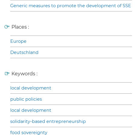
Generic measures to promote the development of SSE
Places :
Europe
Deutschland
Keywords :
local development
public policies
local development
solidarity-based entrepreneurship
food sovereignty