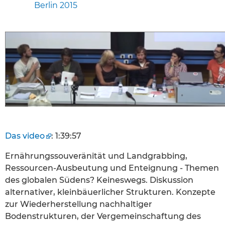
Berlin 2015
Das video
: 1:39:57
Ernährungssouveränität und Landgrabbing,
Ressourcen-Ausbeutung und Enteignung - Themen
des globalen Südens? Keineswegs. Diskussion
alternativer, kleinbäuerlicher Strukturen. Konzepte
zur Wiederherstellung nachhaltiger
Bodenstrukturen, der Vergemeinschaftung des