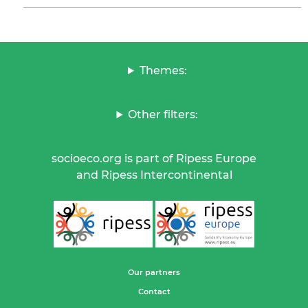
Themes:
Other filters:
socioeco.org is part of Ripess Europe
and Ripess Intercontinental
Our partners
Contact