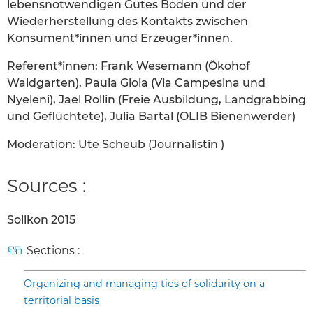
lebensnotwendigen Gutes Boden und der
Wiederherstellung des Kontakts zwischen
Konsument*innen und Erzeuger*innen.
Referent*innen: Frank Wesemann (Ökohof
Waldgarten), Paula Gioia (Via Campesina und
Nyeleni), Jael Rollin (Freie Ausbildung, Landgrabbing
und Geflüchtete), Julia Bartal (OLIB Bienenwerder)
Moderation: Ute Scheub (Journalistin )
Sources :
Solikon 2015
Sections :
Organizing and managing ties of solidarity on a
territorial basis