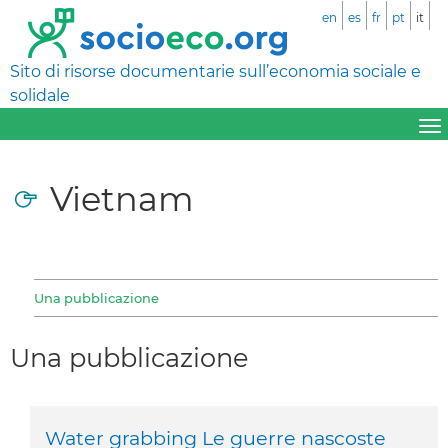
en
es
fr
pt
it
Sito di risorse documentarie sull’economia sociale e
solidale
Vietnam
Una pubblicazione
Una pubblicazione
Water grabbing Le guerre nascoste