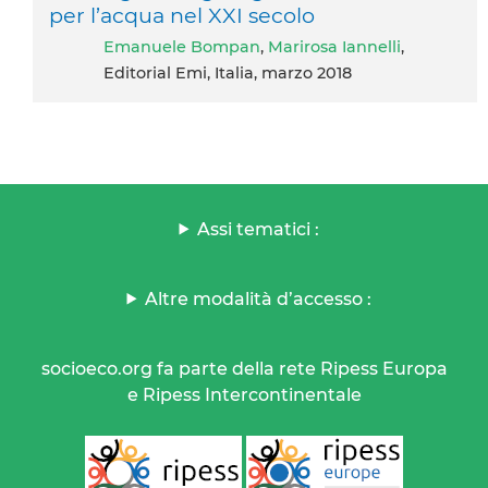
per l’acqua nel XXI secolo
Emanuele Bompan
,
Marirosa Iannelli
,
Editorial Emi, Italia, marzo 2018
Assi tematici :
Altre modalità d’accesso :
socioeco.org fa parte della rete Ripess Europa
e Ripess Intercontinentale