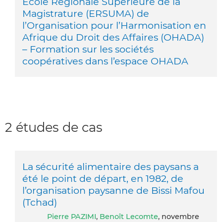
Ecole Régionale Supérieure de la
Magistrature (ERSUMA) de
l’Organisation pour l’Harmonisation en
Afrique du Droit des Affaires (OHADA)
– Formation sur les sociétés
coopératives dans l’espace OHADA
2 études de cas
La sécurité alimentaire des paysans a
été le point de départ, en 1982, de
l’organisation paysanne de Bissi Mafou
(Tchad)
Pierre PAZIMI
,
Benoît Lecomte
, novembre