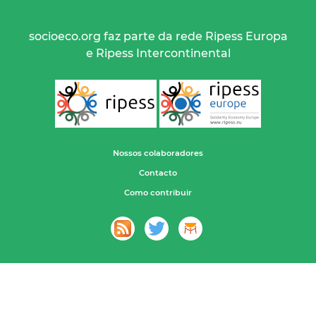
socioeco.org faz parte da rede Ripess Europa
e Ripess Intercontinental
Nossos colaboradores
Contacto
Como contribuir