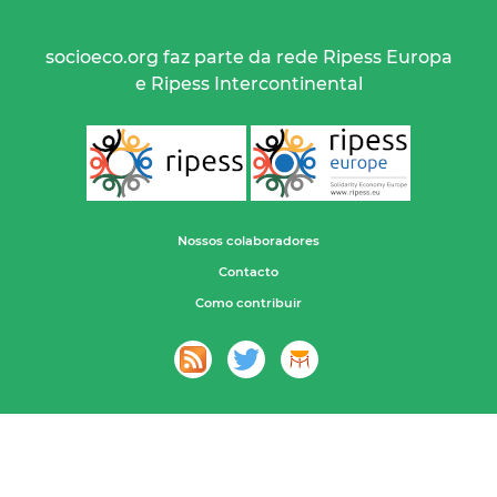
socioeco.org faz parte da rede Ripess Europa
e Ripess Intercontinental
Nossos colaboradores
Contacto
Como contribuir