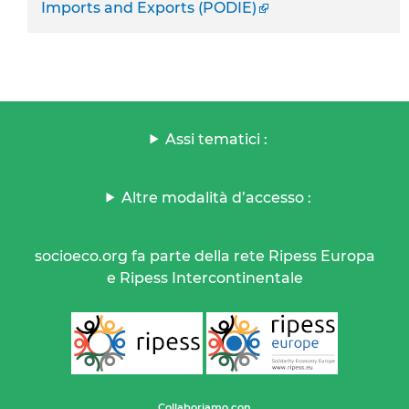
Imports and Exports (PODIE)
Assi tematici :
Altre modalità d’accesso :
socioeco.org fa parte della rete Ripess Europa
e Ripess Intercontinentale
Collaboriamo con