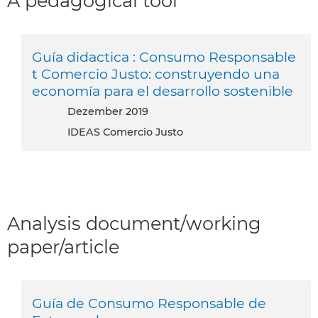
A pedagogical tool
Guía didactica : Consumo Responsable
t Comercio Justo: construyendo una
economía para el desarrollo sostenible
Dezember 2019
IDEAS Comercio Justo
Analysis document/working
paper/article
Guía de Consumo Responsable de