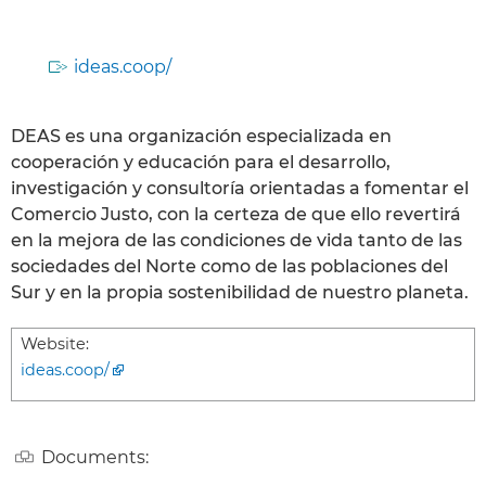
ideas.coop/
DEAS es una organización especializada en
cooperación y educación para el desarrollo,
investigación y consultoría orientadas a fomentar el
Comercio Justo, con la certeza de que ello revertirá
en la mejora de las condiciones de vida tanto de las
sociedades del Norte como de las poblaciones del
Sur y en la propia sostenibilidad de nuestro planeta.
Website:
ideas.coop/
Documents: