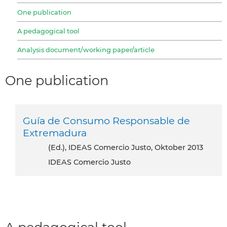
One publication
A pedagogical tool
Analysis document/working paper/article
One publication
Guía de Consumo Responsable de
Extremadura
(ed.), IDEAS Comercio Justo, Oktober 2013
IDEAS Comercio Justo