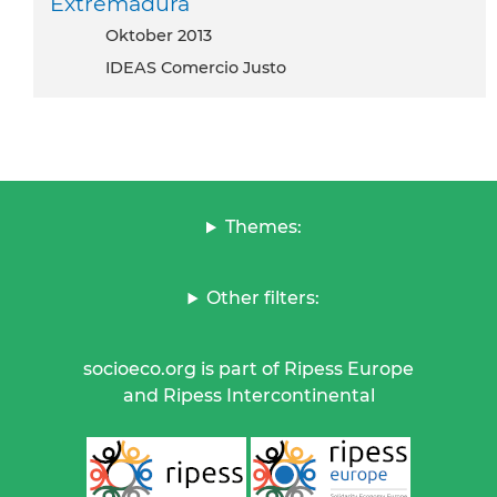
Extremadura
Oktober 2013
IDEAS Comercio Justo
Themes:
Other filters:
socioeco.org is part of Ripess Europe
and Ripess Intercontinental