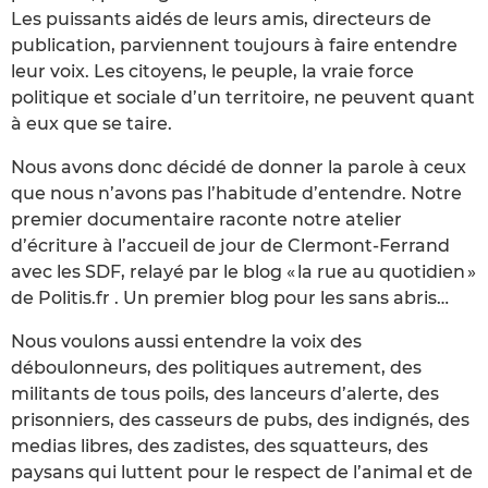
Les puissants aidés de leurs amis, directeurs de
publication, parviennent toujours à faire entendre
leur voix. Les citoyens, le peuple, la vraie force
politique et sociale d’un territoire, ne peuvent quant
à eux que se taire.
Nous avons donc décidé de donner la parole à ceux
que nous n’avons pas l’habitude d’entendre. Notre
premier documentaire raconte notre atelier
d’écriture à l’accueil de jour de Clermont-Ferrand
avec les SDF, relayé par le blog « la rue au quotidien »
de Politis.fr . Un premier blog pour les sans abris…
Nous voulons aussi entendre la voix des
déboulonneurs, des politiques autrement, des
militants de tous poils, des lanceurs d’alerte, des
prisonniers, des casseurs de pubs, des indignés, des
medias libres, des zadistes, des squatteurs, des
paysans qui luttent pour le respect de l’animal et de