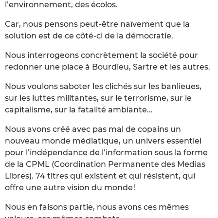
l’environnement, des écolos.
Car, nous pensons peut-être naïvement que la
solution est de ce côté-ci de la démocratie.
Nous interrogeons concrètement la société pour
redonner une place à Bourdieu, Sartre et les autres.
Nous voulons saboter les clichés sur les banlieues,
sur les luttes militantes, sur le terrorisme, sur le
capitalisme, sur la fatalité ambiante…
Nous avons créé avec pas mal de copains un
nouveau monde médiatique, un univers essentiel
pour l’indépendance de l’information sous la forme
de la CPML (Coordination Permanente des Medias
Libres). 74 titres qui existent et qui résistent, qui
offre une autre vision du monde !
Nous en faisons partie, nous avons ces mêmes