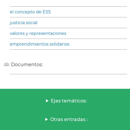
el concepto de ESS
justicia social
valores y representaciones
emprendimientos solidarios
Documentos:
Ejes temáticos:
Otras entradas :