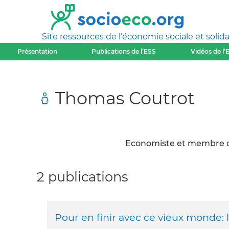
Site ressources de l’économie sociale et solida
Présentation
Publications de l’ESS
Vidéos de l’
Thomas Coutrot
Economiste et membre du
2 publications
Pour en finir avec ce vieux monde: 