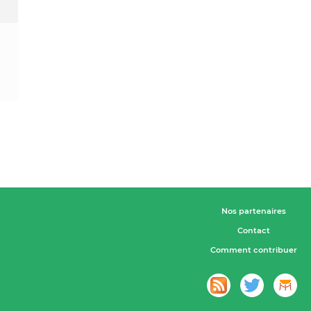
Nos partenaires
Contact
Comment contribuer