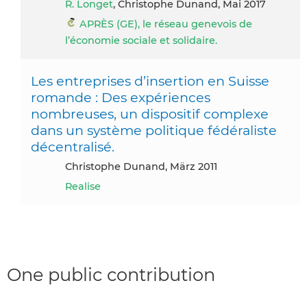
R. Longet
, Christophe Dunand, Mai 2017
APRÈS (GE), le réseau genevois de
l’économie sociale et solidaire.
Les entreprises d’insertion en Suisse
romande : Des expériences
nombreuses, un dispositif complexe
dans un système politique fédéraliste
décentralisé.
Christophe Dunand, März 2011
Realise
One public contribution