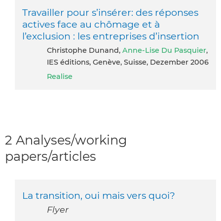
Travailler pour s’insérer: des réponses
actives face au chômage et à
l’exclusion : les entreprises d’insertion
Christophe Dunand,
Anne-Lise Du Pasquier
,
IES éditions, Genève, Suisse, Dezember 2006
Realise
2 Analyses/working
papers/articles
La transition, oui mais vers quoi?
Flyer