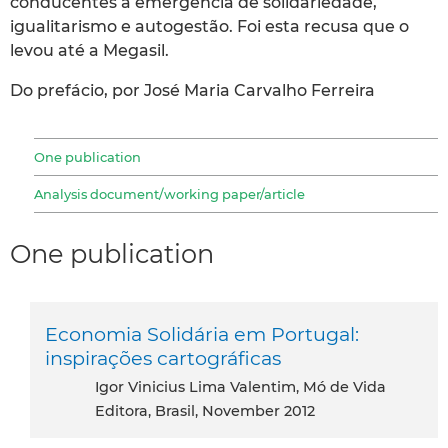
conducentes à emergência de solidariedade,
igualitarismo e autogestão. Foi esta recusa que o
levou até a Megasil.
Do prefácio, por José Maria Carvalho Ferreira
One publication
Analysis document/working paper/article
One publication
Economia Solidária em Portugal:
inspirações cartográficas
Igor Vinicius Lima Valentim, Mó de Vida
Editora, Brasil, November 2012