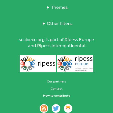
Themes:
Other filters:
socioeco.org is part of Ripess Europe
and Ripess Intercontinental
Our partners
Contact
How to contribute