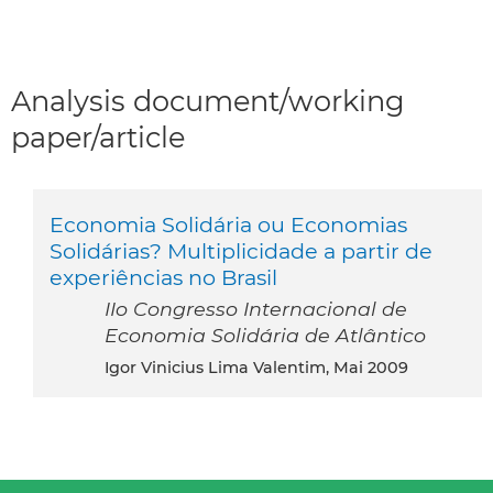
Analysis document/working
paper/article
Economia Solidária ou Economias
Solidárias? Multiplicidade a partir de
experiências no Brasil
IIo Congresso Internacional de
Economia Solidária de Atlântico
Igor Vinicius Lima Valentim, Mai 2009