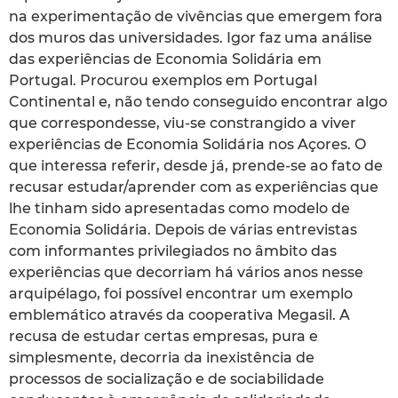
na experimentação de vivências que emergem fora
dos muros das universidades. Igor faz uma análise
das experiências de Economia Solidária em
Portugal. Procurou exemplos em Portugal
Continental e, não tendo conseguido encontrar algo
que correspondesse, viu-se constrangido a viver
experiências de Economia Solidária nos Açores. O
que interessa referir, desde já, prende-se ao fato de
recusar estudar/aprender com as experiências que
lhe tinham sido apresentadas como modelo de
Economia Solidária. Depois de várias entrevistas
com informantes privilegiados no âmbito das
experiências que decorriam há vários anos nesse
arquipélago, foi possível encontrar um exemplo
emblemático através da cooperativa Megasil. A
recusa de estudar certas empresas, pura e
simplesmente, decorria da inexistência de
processos de socialização e de sociabilidade