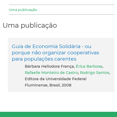
Uma publicação
Uma publicação
Guia de Economia Solidária - ou
porque não organizar cooperativas
para populações carentes
Bárbara Heliodora França,
Érica Barbosa
,
Rafaelle Monteiro de Castro
,
Rodrigo Santos
,
Editora da Universidade Federal
Fluminense, Brasil, 2008