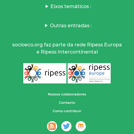
Eixos temáticos :
Outras entradas :
socioeco.org faz parte da rede Ripess Europa
e Ripess Intercontinental
Nossos colaboradores
Contacto
Como contribuir