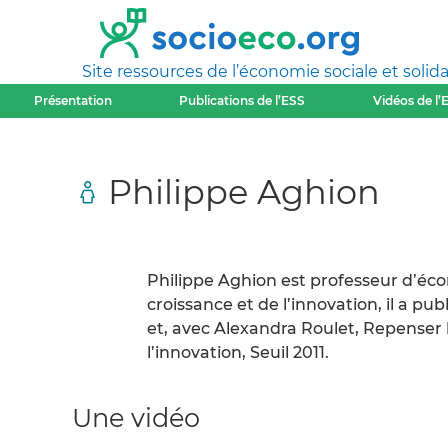
Site ressources de l’économie sociale et solida
Présentation
Publications de l’ESS
Vidéos de l’
Philippe Aghion
Philippe Aghion est professeur d’écon
croissance et de l’innovation, il a p
et, avec Alexandra Roulet, Repenser 
l’innovation, Seuil 2011.
Une vidéo