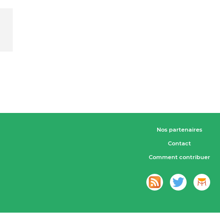
Nos partenaires
Contact
Comment contribuer