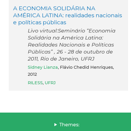
A ECONOMIA SOLIDÁRIA NA
AMÉRICA LATINA: realidades nacionais
e políticas públicas
Livo virtual:Seminário “Economia
Solidária na América Latina:
Realidades Nacionais e Políticas
Públicas” , 26 - 28 de outubro de
2011, Rio de Janeiro, UFRJ
Sidney Lianza
, Flávio Chedid Henriques,
2012
RILESS
,
UFRJ
Themes: