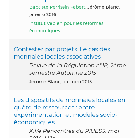
Baptiste Perrissin Fabert
, Jérôme Blanc,
janeiro 2016
Institut Veblen pour les réformes
économiques
Contester par projets. Le cas des
monnaies locales associatives
Revue de la Régulation n°18, 2ème
semestre Automne 2015
Jérôme Blanc, outubro 2015
Les dispositifs de monnaies locales en
quête de ressources : entre
expérimentation et modèles socio-
économiques
XIVe Rencontres du RIUESS, mai