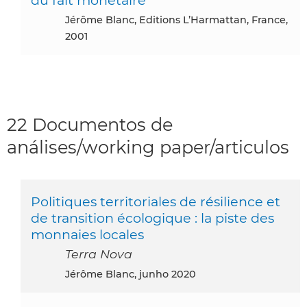
Jérôme Blanc, Editions L’Harmattan, France,
2001
22 Documentos de
análises/working paper/articulos
Politiques territoriales de résilience et
de transition écologique : la piste des
monnaies locales
Terra Nova
Jérôme Blanc, junho 2020