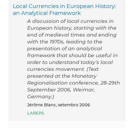
Local Currencies in European History:
an Analytical Framework
A discussion of local currencies in
European history, starting with the
end of medieval times and ending
with the 1970s, leading to the
presentation of an analytical
framework that should be useful in
order to understand today’s local
currencies movement. (Text
presented at the Monetary
Regionalisation conference, 28-29th
September 2006, Weimar,
Germany.)
Jérôme Blanc, setembro 2006
LAREPS