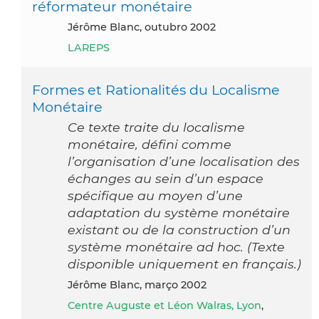
réformateur monétaire
Jérôme Blanc, outubro 2002
LAREPS
Formes et Rationalités du Localisme
Monétaire
Ce texte traite du localisme
monétaire, défini comme
l’organisation d’une localisation des
échanges au sein d’un espace
spécifique au moyen d’une
adaptation du système monétaire
existant ou de la construction d’un
système monétaire ad hoc. (Texte
disponible uniquement en français.)
Jérôme Blanc, março 2002
Centre Auguste et Léon Walras, Lyon
,