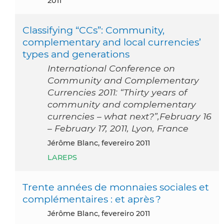
2011
Classifying “CCs”: Community,
complementary and local currencies’
types and generations
International Conference on
Community and Complementary
Currencies 2011: “Thirty years of
community and complementary
currencies – what next?”,February 16
– February 17, 2011, Lyon, France
Jérôme Blanc, fevereiro 2011
LAREPS
Trente années de monnaies sociales et
complémentaires : et après ?
Jérôme Blanc, fevereiro 2011