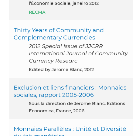
l’Économie Sociale, janeiro 2012
RECMA
Thirty Years of Community and
Complementary Currencies
2012 Special Issue of JJCRR
International Journal of Community
Currency Researc
Edited by Jérôme Blanc, 2012
Exclusion et liens financiers : Monnaies
sociales, rapport 2005-2006
Sous la direction de Jérôme Blanc, Editions
Economica, France, 2006
Monnaies Parallèles : Unité et Diversité
du fait monétaire