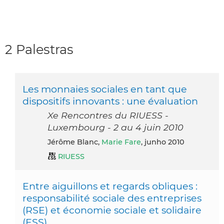
2 Palestras
Les monnaies sociales en tant que
dispositifs innovants : une évaluation
Xe Rencontres du RIUESS -
Luxembourg - 2 au 4 juin 2010
Jérôme Blanc,
Marie Fare
, junho 2010
RIUESS
Entre aiguillons et regards obliques :
responsabilité sociale des entreprises
(RSE) et économie sociale et solidaire
(ESS)