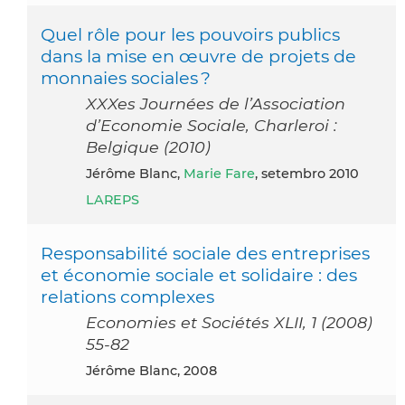
Quel rôle pour les pouvoirs publics
dans la mise en œuvre de projets de
monnaies sociales ?
XXXes Journées de l’Association
d’Economie Sociale, Charleroi :
Belgique (2010)
Jérôme Blanc,
Marie Fare
, setembro 2010
LAREPS
Responsabilité sociale des entreprises
et économie sociale et solidaire : des
relations complexes
Economies et Sociétés XLII, 1 (2008)
55-82
Jérôme Blanc, 2008