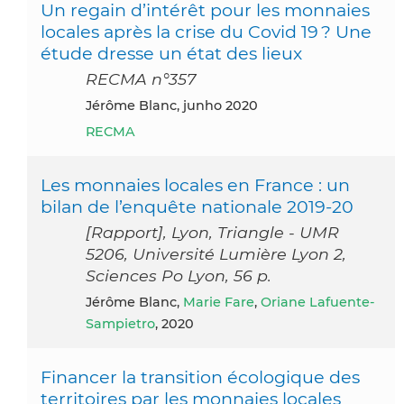
Un regain d’intérêt pour les monnaies
locales après la crise du Covid 19 ? Une
étude dresse un état des lieux
RECMA n°357
Jérôme Blanc, junho 2020
RECMA
Les monnaies locales en France : un
bilan de l’enquête nationale 2019-20
[Rapport], Lyon, Triangle - UMR
5206, Université Lumière Lyon 2,
Sciences Po Lyon, 56 p.
Jérôme Blanc,
Marie Fare
,
Oriane Lafuente-
Sampietro
, 2020
Financer la transition écologique des
territoires par les monnaies locales