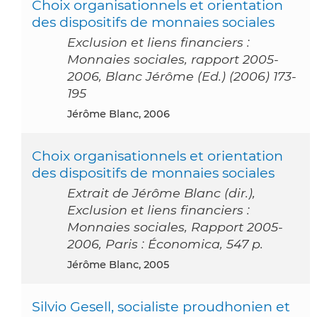
Choix organisationnels et orientation
des dispositifs de monnaies sociales
Exclusion et liens financiers :
Monnaies sociales, rapport 2005-
2006, Blanc Jérôme (Ed.) (2006) 173-
195
Jérôme Blanc, 2006
Choix organisationnels et orientation
des dispositifs de monnaies sociales
Extrait de Jérôme Blanc (dir.),
Exclusion et liens financiers :
Monnaies sociales, Rapport 2005-
2006, Paris : Économica, 547 p.
Jérôme Blanc, 2005
Silvio Gesell, socialiste proudhonien et