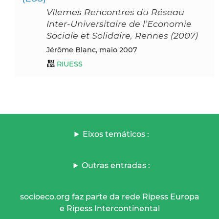
VIIemes Rencontres du Réseau
Inter-Universitaire de l’Economie
Sociale et Solidaire, Rennes (2007)
Jérôme Blanc, maio 2007
RIUESS
Eixos temáticos :
Outras entradas :
socioeco.org faz parte da rede Ripess Europa
e Ripess Intercontinental