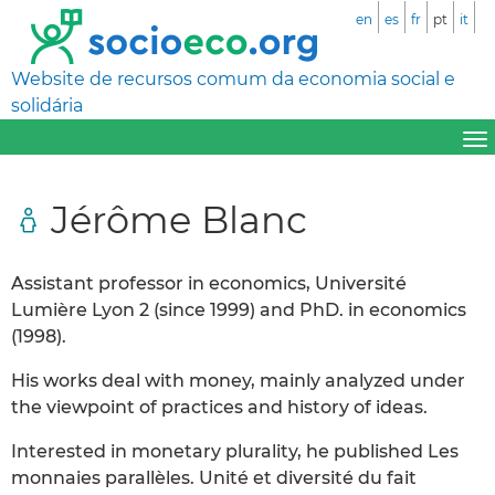
en
es
fr
pt
it
Website de recursos comum da economia social e
solidária
Jérôme Blanc
Assistant professor in economics, Université
Lumière Lyon 2 (since 1999) and PhD. in economics
(1998).
His works deal with money, mainly analyzed under
the viewpoint of practices and history of ideas.
Interested in monetary plurality, he published Les
monnaies parallèles. Unité et diversité du fait