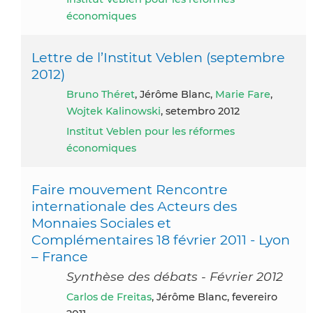
économiques
Lettre de l’Institut Veblen (septembre
2012)
Bruno Théret
, Jérôme Blanc,
Marie Fare
,
Wojtek Kalinowski
, setembro 2012
Institut Veblen pour les réformes
économiques
Faire mouvement Rencontre
internationale des Acteurs des
Monnaies Sociales et
Complémentaires 18 février 2011 - Lyon
– France
Synthèse des débats - Février 2012
Carlos de Freitas
, Jérôme Blanc, fevereiro