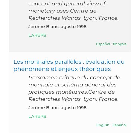
concept and general view of
monetary uses.Centre de
Recherches Walras, Lyon, France.
Jérôme Blanc, agosto 1998
LAREPS
Español
-
français
Les monnaies parallèles : évaluation du
phénomène et enjeux théoriques
Réexamen critique du concept de
monnaie et schéma général des
pratiques monétaires.Centre de
Recherches Walras, Lyon, France.
Jérôme Blanc, agosto 1998
LAREPS
English
-
Español