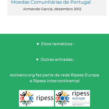
Moedas Comunitárias de Portugal
Armando Garcia, dezembro 2012
Eixos temáticos :
Outras entradas :
socioeco.org faz parte da rede Ripess Europa
e Ripess Intercontinental