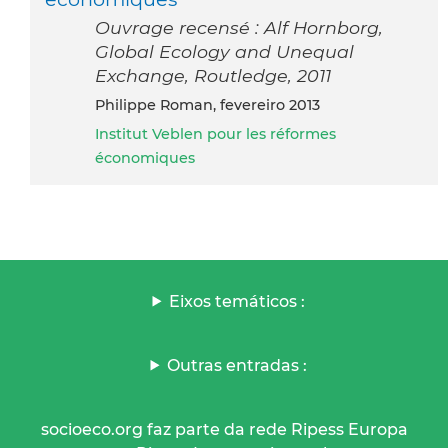
Ouvrage recensé : Alf Hornborg,
Global Ecology and Unequal
Exchange, Routledge, 2011
Philippe Roman, fevereiro 2013
Institut Veblen pour les réformes
économiques
Eixos temáticos :
Outras entradas :
socioeco.org faz parte da rede Ripess Europa