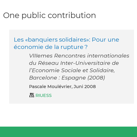
One public contribution
Les «banquiers solidaires»: Pour une
économie de la rupture ?
VIIIemes Rencontres internationales
du Réseau Inter-Universitaire de
l’Economie Sociale et Solidaire,
Barcelone : Espagne (2008)
Pascale Moulévrier, Juni 2008
RIUESS