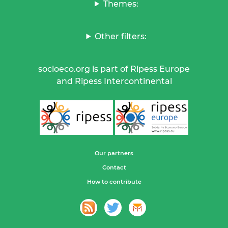
Themes:
Other filters:
socioeco.org is part of Ripess Europe
and Ripess Intercontinental
Our partners
Contact
How to contribute