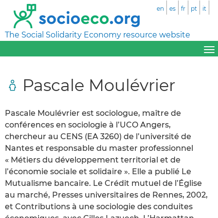
en
es
fr
pt
it
The Social Solidarity Economy resource website
Pascale Moulévrier
Pascale Moulévrier est sociologue, maître de
conférences en sociologie à l’UCO Angers,
chercheur au CENS (EA 3260) de l’université de
Nantes et responsable du master professionnel
« Métiers du développement territorial et de
l’économie sociale et solidaire ». Elle a publié Le
Mutualisme bancaire. Le Crédit mutuel de l’Église
au marché, Presses universitaires de Rennes, 2002,
et Contributions à une sociologie des conduites