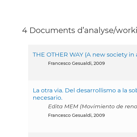
4 Documents d’analyse/worki
THE OTHER WAY (A new society in 
Francesco Gesualdi, 2009
La otra via. Del desarrollismo a la
necesario.
Edita MEM (Movimiento de reno
Francesco Gesualdi, 2009