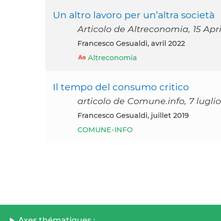
Un altro lavoro per un’altra società
Articolo de Altreconomia, 15 Apr
Francesco Gesualdi, avril 2022
Altreconomia
Il tempo del consumo critico
articolo de Comune.info, 7 luglio
Francesco Gesualdi, juillet 2019
COMUNE-INFO
Axes thématiques :