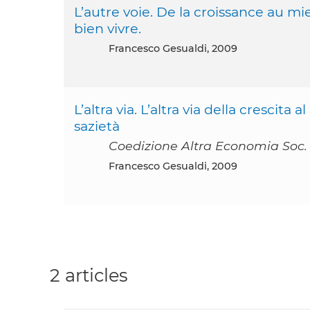
L’autre voie. De la croissance au 
bien vivre.
Francesco Gesualdi, 2009
L’altra via. L’altra via della cresci
sazietà
Coedizione Altra Economia Soc. 
Francesco Gesualdi, 2009
2 articles