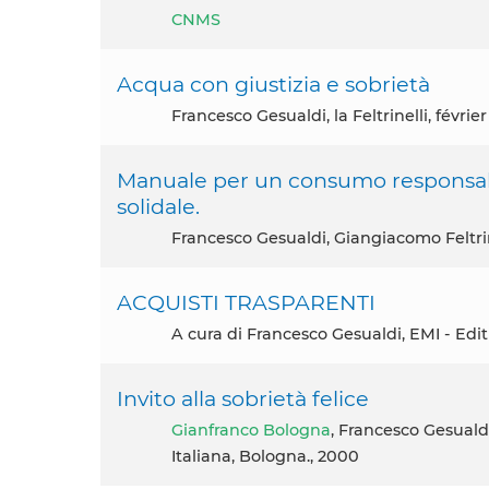
CNMS
Acqua con giustizia e sobrietà
Francesco Gesualdi, la Feltrinelli, févrie
Manuale per un consumo responsabi
solidale.
Francesco Gesualdi, Giangiacomo Feltrine
ACQUISTI TRASPARENTI
A cura di Francesco Gesualdi, EMI - Edit
Invito alla sobrietà felice
Gianfranco Bologna
, Francesco Gesuald
Italiana, Bologna., 2000