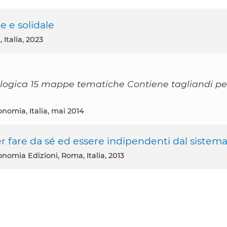
e e solidale
Italia, 2023
cologica 15 mappe tematiche Contiene tagliandi pe
onomia, Italia, mai 2014
r fare da sé ed essere indipendenti dal sistema
onomia Edizioni, Roma, Italia, 2013