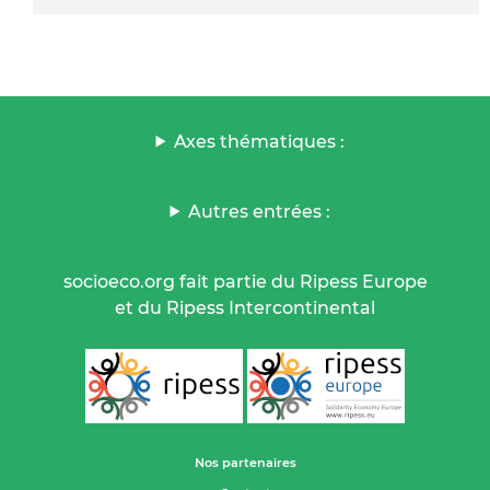
Axes thématiques :
Autres entrées :
socioeco.org fait partie du Ripess Europe
et du Ripess Intercontinental
Nos partenaires