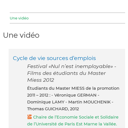
Une vidéo
Une vidéo
Cycle de vie sources d’emplois
Festival «Nul n’est inemployable» -
Films des étudiants du Master
Miess 2012
Étudiants du Master MIESS de la promotion
2011 – 2012 : - Véronique GERMAN -
Dominique LAMY - Martin MOUCHENIK -
Thomas GUICHARD, 2012
Chaire de l’Economie Sociale et Solidaire
de l’Université de Paris Est Marne la Vallée.