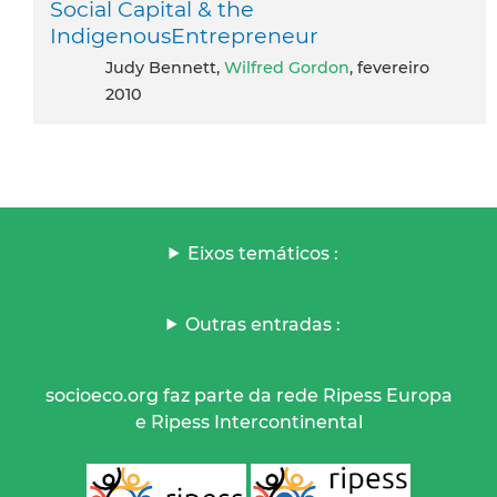
Social Capital & the
IndigenousEntrepreneur
Judy Bennett,
Wilfred Gordon
, fevereiro
2010
Eixos temáticos :
Outras entradas :
socioeco.org faz parte da rede Ripess Europa
e Ripess Intercontinental