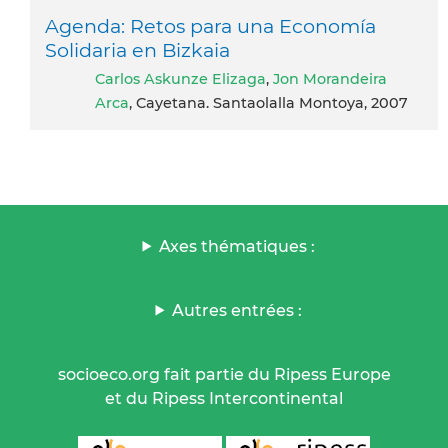
Agenda: Retos para una Economía
Solidaria en Bizkaia
Carlos Askunze Elizaga
,
Jon Morandeira
Arca
, Cayetana. Santaolalla Montoya, 2007
Axes thématiques :
Autres entrées :
socioeco.org fait partie du Ripess Europe
et du Ripess Intercontinental