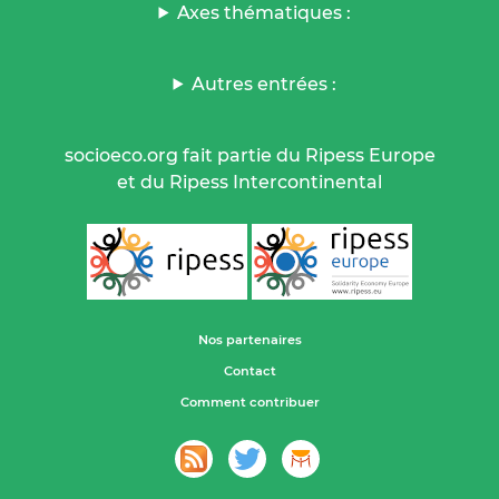
Axes thématiques :
Autres entrées :
socioeco.org fait partie du Ripess Europe
et du Ripess Intercontinental
Nos partenaires
Contact
Comment contribuer