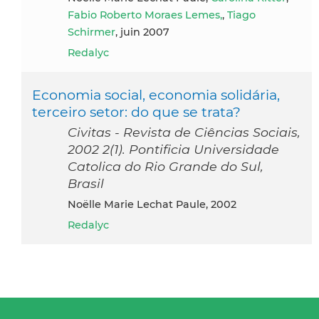
Fabio Roberto Moraes Lemes,
,
Tiago
Schirmer
, juin 2007
Redalyc
Economia social, economia solidária,
terceiro setor: do que se trata?
Civitas - Revista de Ciências Sociais,
2002 2(1). Pontificia Universidade
Catolica do Rio Grande do Sul,
Brasil
Noëlle Marie Lechat Paule, 2002
Redalyc