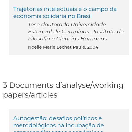
Trajetorias intelectuais e o campo da
economia solidaria no Brasil
Tese doutorado Universidade
Estadual de Campinas . Instituto de
Filosofia e Ciências Humanas
Noëlle Marie Lechat Paule, 2004
3 Documents d’analyse/working
papers/articles
Autogestão: desafios políticos e
metodológicos na incubação de