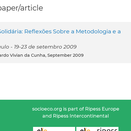
per/article
lidária: Reflexões Sobre a Metodologia e a
ulo - 19-23 de setembro 2009
ardo Vivian da Cunha, September 2009
socioeco.org is part of Ripess Europe
and Ripess Intercontinental