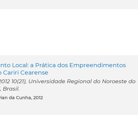
nto Local: a Prática dos Empreendimentos
 Cariri Cearense
12 10(21), Universidade Regional do Noroeste do
 Brasil.
vian da Cunha, 2012