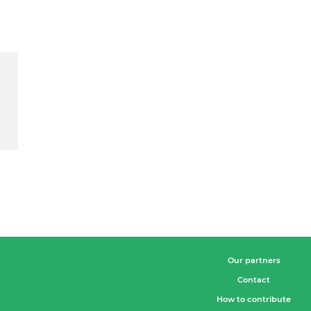
Our partners
Contact
How to contribute