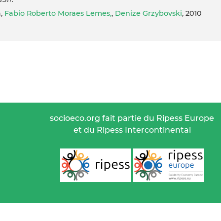
a,
Fabio Roberto Moraes Lemes,
,
Denize Grzybovski
, 2010
socioeco.org fait partie du Ripess Europe
et du Ripess Intercontinental