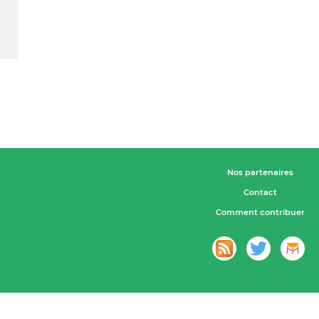
Nos partenaires
Contact
Comment contribuer