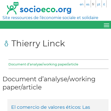
en
es
fr
pt
it
Site ressources de l’économie sociale et solidaire
Thierry Linck
Document d’analyse/working paper/article
Document d’analyse/working
paper/article
El comercio de valores éticos: Las