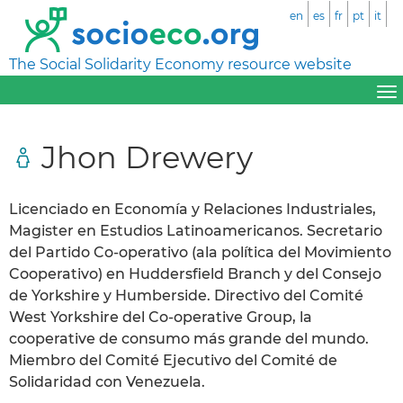
en
es
fr
pt
it
The Social Solidarity Economy resource website
Jhon Drewery
Licenciado en Economía y Relaciones Industriales,
Magister en Estudios Latinoamericanos. Secretario
del Partido Co-operativo (ala política del Movimiento
Cooperativo) en Huddersfield Branch y del Consejo
de Yorkshire y Humberside. Directivo del Comité
West Yorkshire del Co-operative Group, la
cooperative de consumo más grande del mundo.
Miembro del Comité Ejecutivo del Comité de
Solidaridad con Venezuela.