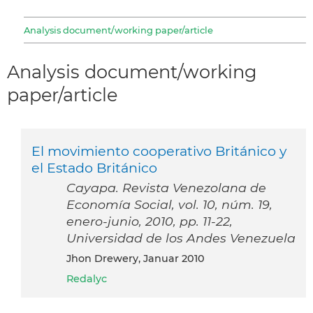
Analysis document/working paper/article
Analysis document/working
paper/article
El movimiento cooperativo Británico y
el Estado Británico
Cayapa. Revista Venezolana de
Economía Social, vol. 10, núm. 19,
enero-junio, 2010, pp. 11-22,
Universidad de los Andes Venezuela
Jhon Drewery, Januar 2010
Redalyc