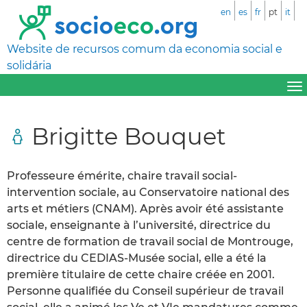
en
es
fr
pt
it
Website de recursos comum da economia social e
solidária
Brigitte Bouquet
Professeure émérite, chaire travail social-
intervention sociale, au Conservatoire national des
arts et métiers (CNAM). Après avoir été assistante
sociale, enseignante à l’université, directrice du
centre de formation de travail social de Montrouge,
directrice du CEDIAS-Musée social, elle a été la
première titulaire de cette chaire créée en 2001.
Personne qualifiée du Conseil supérieur de travail