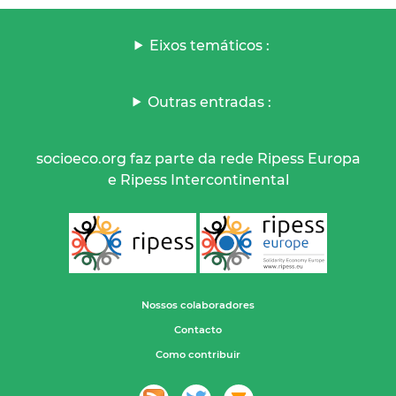
Eixos temáticos :
Outras entradas :
socioeco.org faz parte da rede Ripess Europa
e Ripess Intercontinental
Nossos colaboradores
Contacto
Como contribuir