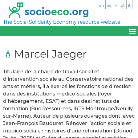
en
es
fr
pt
it
The Social Solidarity Economy resource website
Marcel Jaeger
Titulaire de la chaire de travail social et
d’intervention sociale au Conservatoire national des
arts et métiers, il a exercé les fonctions de direction
dans des institutions médico-sociales (foyer
d’hébergement, ESAT) et dans des instituts de
formation (Buc Ressources, IRTS Montrouge/Neuilly-
sur-Marne). Auteur de plusieurs ouvrages dont, avec
Jean-François Bauduret, Rénover l’action sociale et
médico-sociale : histoires d’une refondation (Dunod,