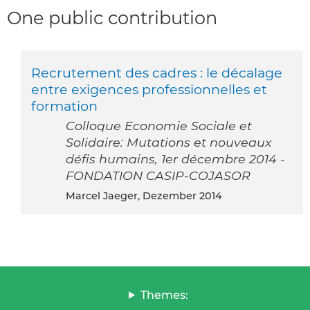
One public contribution
Recrutement des cadres : le décalage
entre exigences professionnelles et
formation
Colloque Economie Sociale et
Solidaire: Mutations et nouveaux
défis humains, 1er décembre 2014 -
FONDATION CASIP-COJASOR
Marcel Jaeger, Dezember 2014
Themes: