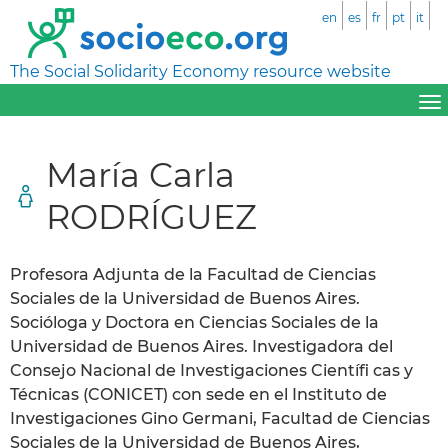
en
es
fr
pt
it
The Social Solidarity Economy resource website
María Carla
RODRÍGUEZ
Profesora Adjunta de la Facultad de Ciencias
Sociales de la Universidad de Buenos Aires.
Socióloga y Doctora en Ciencias Sociales de la
Universidad de Buenos Aires. Investigadora del
Consejo Nacional de Investigaciones Científi cas y
Técnicas (CONICET) con sede en el Instituto de
Investigaciones Gino Germani, Facultad de Ciencias
Sociales de la Universidad de Buenos Aires,