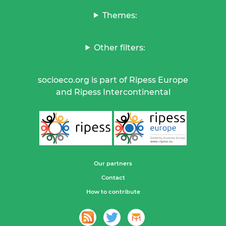
Themes:
Other filters:
socioeco.org is part of Ripess Europe
and Ripess Intercontinental
Our partners
Contact
How to contribute