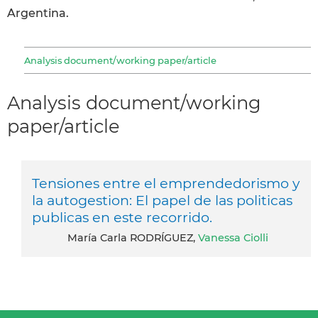
Argentina.
Analysis document/working paper/article
Analysis document/working
paper/article
Tensiones entre el emprendedorismo y
la autogestion: El papel de las politicas
publicas en este recorrido.
María Carla RODRÍGUEZ,
Vanessa Ciolli