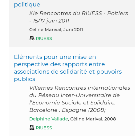
politique
XIe Rencontres du RIUESS - Poitiers
- 15/17 juin 2011
Céline Marival, Juni 2011
RIUESS
Eléments pour une mise en
perspective des rapports entre
associations de solidarité et pouvoirs
publics
VIIIemes Rencontres internationales
du Réseau Inter-Universitaire de
l’Economie Sociale et Solidaire,
Barcelone : Espagne (2008)
Delphine Vallade
, Céline Marival, 2008
RIUESS