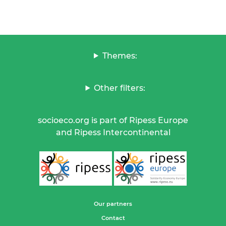
Themes:
Other filters:
socioeco.org is part of Ripess Europe
and Ripess Intercontinental
Our partners
Contact