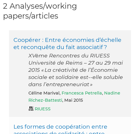
2 Analyses/working
papers/articles
Coopérer : Entre économies d’échelle
et reconquête du fait associatif ?
XVème Rencontres du RIUESS
Université de Reims – 27 au 29 mai
2015 « La créativité de l’Économie
sociale et solidaire est-­‐elle soluble
dans l’entrepreneuriat »
Céline Marival,
Francesca Petrella
,
Nadine
Richez-Battesti
, Mai 2015
RIUESS
Les formes de coopération entre
associations de solidarité : entre