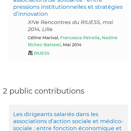
pressions institutionnelles et stratégies
d’innovation
XIVe Rencontres du RIUESS, mai
2014, Lille
Céline Marival,
Francesca Petrella
,
Nadine
Richez-Battesti
, Mai 2014
RIUESS
2 public contributions
Les dirigeants salariés dans les
associations d’action sociale et médico-
sociale : entre fonction économique et