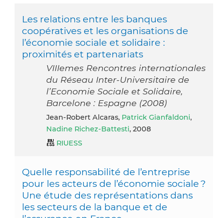
Les relations entre les banques
coopératives et les organisations de
l’économie sociale et solidaire :
proximités et partenariats
VIIIemes Rencontres internationales
du Réseau Inter-Universitaire de
l’Economie Sociale et Solidaire,
Barcelone : Espagne (2008)
Jean-Robert Alcaras,
Patrick Gianfaldoni
,
Nadine Richez-Battesti
, 2008
RIUESS
Quelle responsabilité de l’entreprise
pour les acteurs de l’économie sociale ?
Une étude des représentations dans
les secteurs de la banque et de