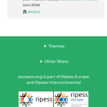
Juni 2006
RIUESS
Themes:
Other filters:
socioeco.org is part of Ripess Europe
and Ripess Intercontinental