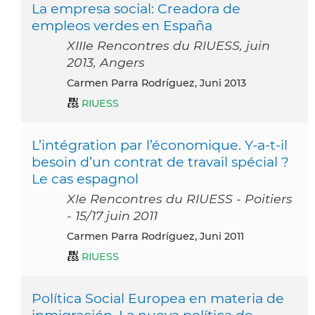
La empresa social: Creadora de
empleos verdes en España
XIIIe Rencontres du RIUESS, juin
2013, Angers
Carmen Parra Rodríguez, Juni 2013
RIUESS
L’intégration par l’économique. Y-a-t-il
besoin d’un contrat de travail spécial ?
Le cas espagnol
XIe Rencontres du RIUESS - Poitiers
- 15/17 juin 2011
Carmen Parra Rodríguez, Juni 2011
RIUESS
Política Social Europea en materia de
inmigración. La nueva política de