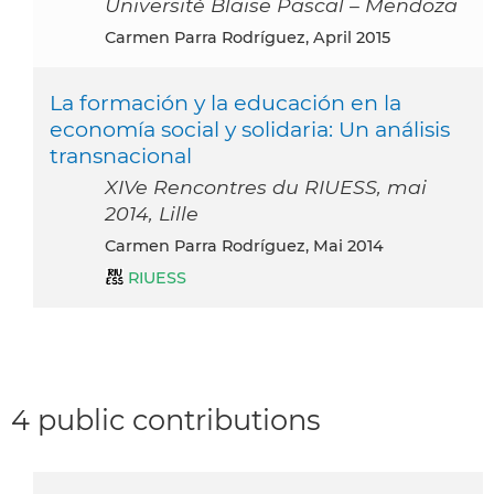
Université Blaise Pascal – Mendoza
Carmen Parra Rodríguez, April 2015
La formación y la educación en la
economía social y solidaria: Un análisis
transnacional
XIVe Rencontres du RIUESS, mai
2014, Lille
Carmen Parra Rodríguez, Mai 2014
RIUESS
4 public contributions