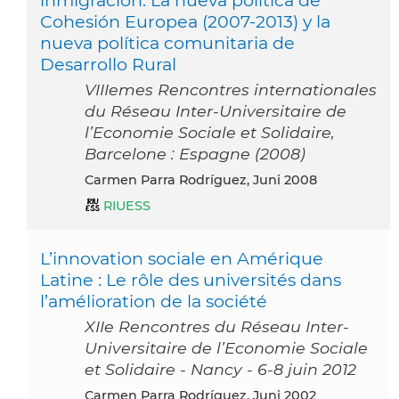
Cohesión Europea (2007-2013) y la
nueva política comunitaria de
Desarrollo Rural
VIIIemes Rencontres internationales
du Réseau Inter-Universitaire de
l’Economie Sociale et Solidaire,
Barcelone : Espagne (2008)
Carmen Parra Rodríguez, Juni 2008
RIUESS
L’innovation sociale en Amérique
Latine : Le rôle des universités dans
l’amélioration de la société
XIIe Rencontres du Réseau Inter-
Universitaire de l’Economie Sociale
et Solidaire - Nancy - 6-8 juin 2012
Carmen Parra Rodríguez, Juni 2002