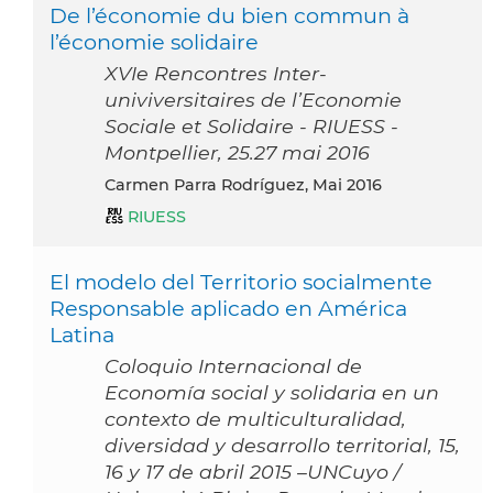
De l’économie du bien commun à
l’économie solidaire
XVIe Rencontres Inter-
univiversitaires de l’Economie
Sociale et Solidaire - RIUESS -
Montpellier, 25.27 mai 2016
Carmen Parra Rodríguez, Mai 2016
RIUESS
El modelo del Territorio socialmente
Responsable aplicado en América
Latina
Coloquio Internacional de
Economía social y solidaria en un
contexto de multiculturalidad,
diversidad y desarrollo territorial, 15,
16 y 17 de abril 2015 –UNCuyo /