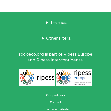
Themes:
Other filters:
socioeco.org is part of Ripess Europe
and Ripess Intercontinental
Our partners
Contact
How to contribute