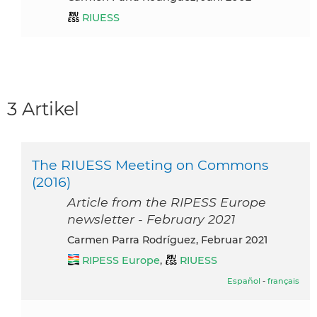
RIUESS
3 Artikel
The RIUESS Meeting on Commons
(2016)
Article from the RIPESS Europe
newsletter - February 2021
Carmen Parra Rodríguez, Februar 2021
RIPESS Europe
,
RIUESS
Español
-
français