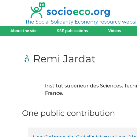
The Social Solidarity Economy resource websi
About the site
SSE publications
Videos
Remi Jardat
Institut supérieur des Sciences, Te
France.
One public contribution