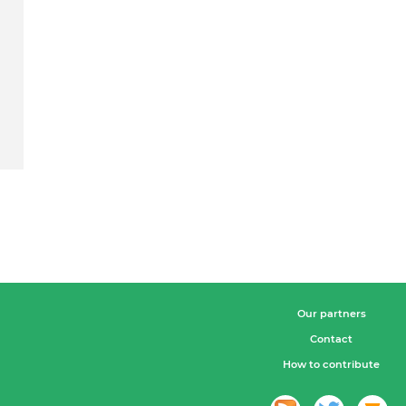
Our partners
Contact
How to contribute