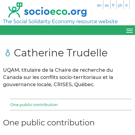
en
es
fr
pt
it
The Social Solidarity Economy resource website
Catherine Trudelle
UQAM, titulaire de la Chaire de recherche du
Canada sur les conflits socio-territoriaux et la
gouvernance locale, CRISES, Québec.
One public contribution
One public contribution