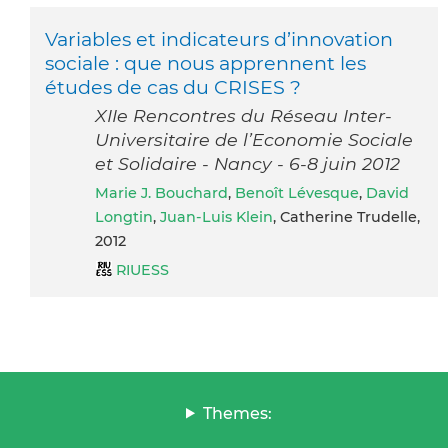
Variables et indicateurs d’innovation
sociale : que nous apprennent les
études de cas du CRISES ?
XIIe Rencontres du Réseau Inter-
Universitaire de l’Economie Sociale
et Solidaire - Nancy - 6-8 juin 2012
Marie J. Bouchard
,
Benoît Lévesque
,
David
Longtin
,
Juan-Luis Klein
, Catherine Trudelle,
2012
RIUESS
Themes: