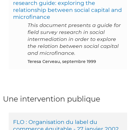
research guide: exploring the
relationship between social capital and
microfinance
This document presents a guide for
field survey research in social
intermediation in order to explore
the relation between social capital
and microfinance.
Teresa Cerveau, septembre 1999
Une intervention publique
FLO : Organisation du label du
commerce équitable - 27 janvier 2002