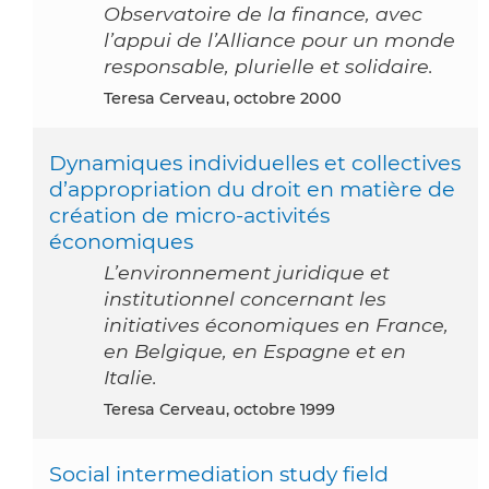
Observatoire de la finance, avec
l’appui de l’Alliance pour un monde
responsable, plurielle et solidaire.
Teresa Cerveau, octobre 2000
Dynamiques individuelles et collectives
d’appropriation du droit en matière de
création de micro-activités
économiques
L’environnement juridique et
institutionnel concernant les
initiatives économiques en France,
en Belgique, en Espagne et en
Italie.
Teresa Cerveau, octobre 1999
Social intermediation study field