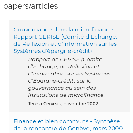
papers/articles
Gouvernance dans la microfinance -
Rapport CERISE (Comité d’Echange,
de Réflexion et d’Information sur les
Systèmes d’épargne-crédit)
Rapport de CERISE (Comité
d’Echange, de Réflexion et
d’Information sur les Systèmes
d’Epargne-crédit) sur la
gouvernance au sein des
institutions de microfinance.
Teresa Cerveau, novembre 2002
Finance et bien communs - Synthèse
de la rencontre de Genève, mars 2000