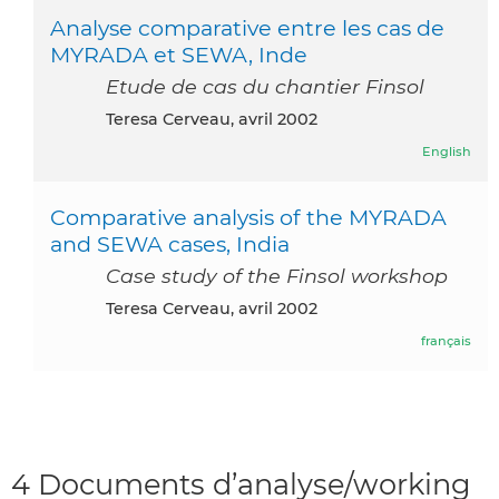
Analyse comparative entre les cas de
MYRADA et SEWA, Inde
Etude de cas du chantier Finsol
Teresa Cerveau, avril 2002
English
Comparative analysis of the MYRADA
and SEWA cases, India
Case study of the Finsol workshop
Teresa Cerveau, avril 2002
français
4 Documents d’analyse/working