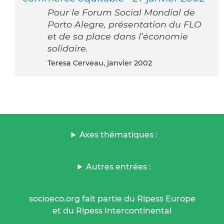
Pour le Forum Social Mondial de
Porto Alegre, présentation du FLO
et de sa place dans l’économie
solidaire.
Teresa Cerveau, janvier 2002
Axes thématiques :
Autres entrées :
socioeco.org fait partie du Ripess Europe
et du Ripess Intercontinental