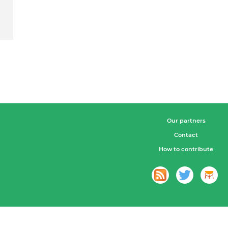
Our partners
Contact
How to contribute