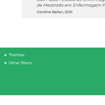
de Mestrado em Enfermagem Ps
Caroline Ballan, 2010
Themes:
Other filters: